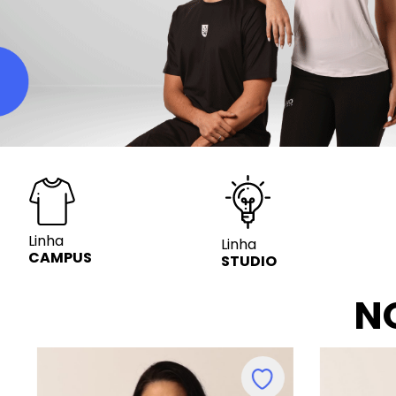
Linha
Linha
CAMPUS
STUDIO
N