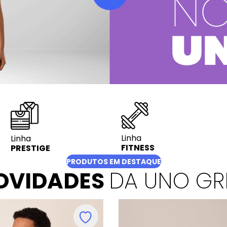
Linha
Linha
FITNESS
PRESTIGE
PRODUTOS EM DESTAQUE
OVIDADES
DA UNO GR