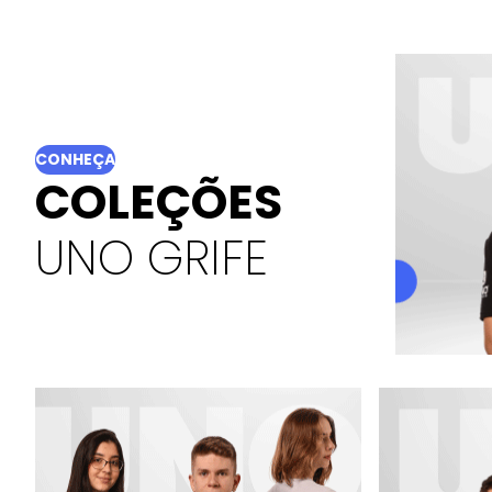
CONHEÇA
COLEÇÕES
UNO GRIFE