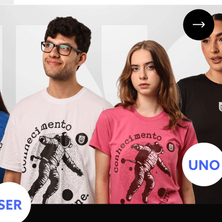
PRÁTICAS EDUCATIVAS EM ENSINO
DE CIÊNCIAS