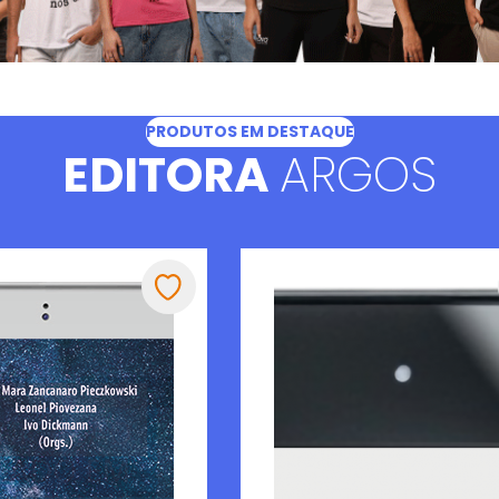
PRODUTOS EM DESTAQUE
EDITORA
ARGOS