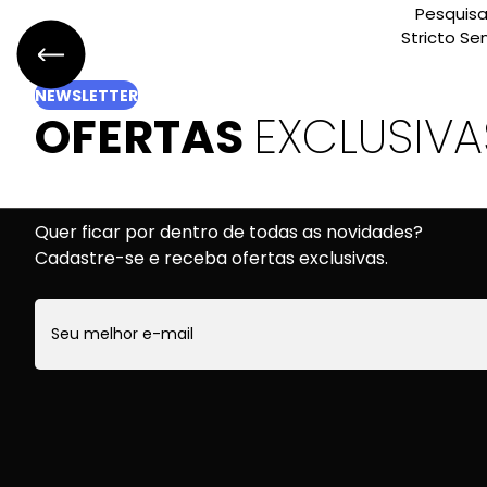
NEWSLETTER
OFERTAS
EXCLUSIVA
Quer ficar por dentro de todas as novidades?
Cadastre-se e receba ofertas exclusivas.