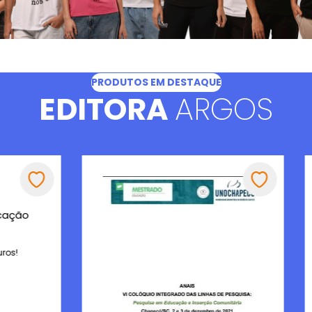
PRODUTOS EM DESTAQUE
EDITORA
ARGOS