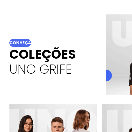
CONHEÇA
COLEÇÕES
UNO GRIFE