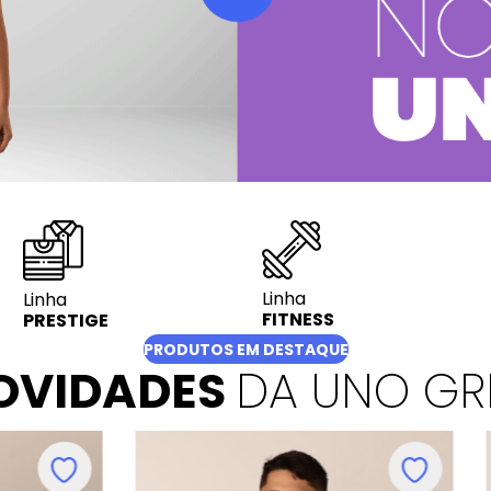
Linha
Linha
FITNESS
PRESTIGE
PRODUTOS EM DESTAQUE
OVIDADES
DA UNO GR