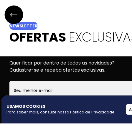
NEWSLETTER
OFERTAS
EXCLUSIVA
Quer ficar por dentro de todas as novidades?
Cadastre-se e receba ofertas exclusivas.
USAMOS COOKIES
A
Para saber mais, consulte nossa
Política de Privacidade
.