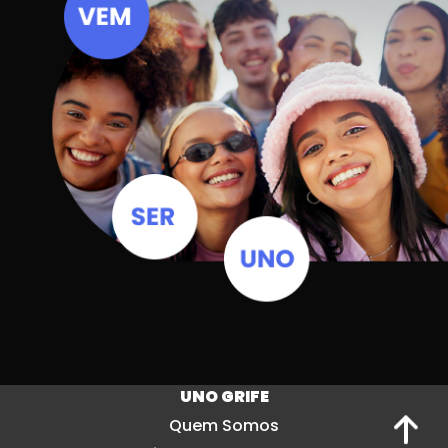
UNO GRIFE
Quem Somos