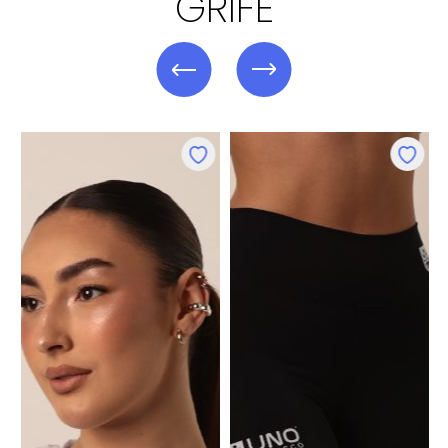
GRIFE