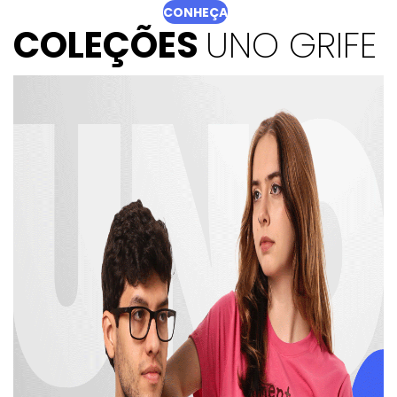
CONHEÇA
COLEÇÕES
UNO GRIFE