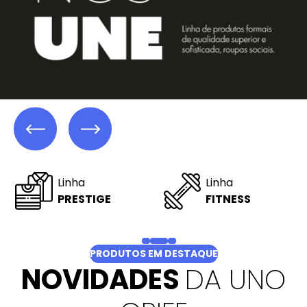
Nossas
Nossos
OFERTAS
LIVROS
PRODUTOS EM DESTAQUE
NOVIDADES
DA UNO