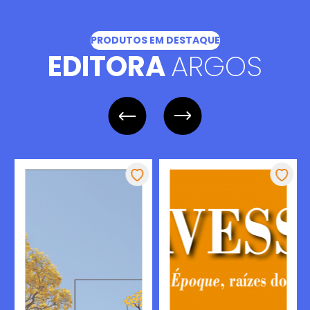
PRODUTOS EM DESTAQUE
EDITORA
ARGOS