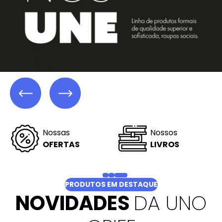
Linha
Linha
PRESTIGE
FITNESS
PRODUTOS EM DESTAQUE
NOVIDADES
DA UNO