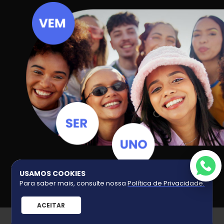
USAMOS COOKIES
Para saber mais, consulte nossa
Política de Privacidade
.
ACEITAR
UNO GRIFE