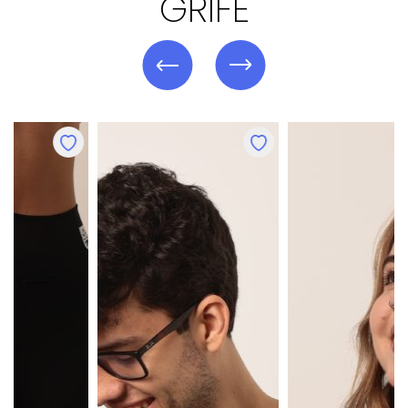
GRIFE