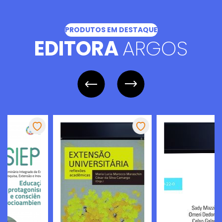
PRODUTOS EM DESTAQUE
EDITORA
ARGOS