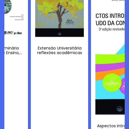
Extensão Universitária
reflexões acadêmicas
Aspectos introdutórios