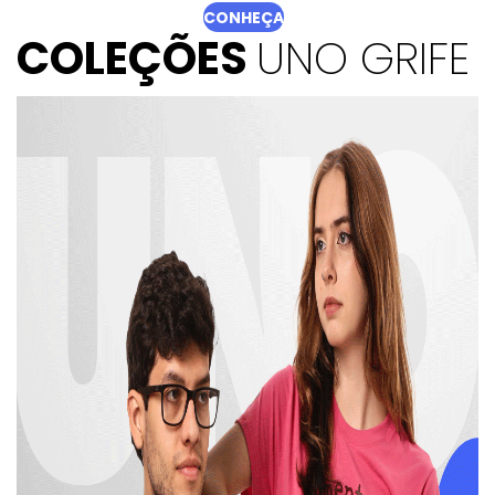
CONHEÇA
COLEÇÕES
UNO GRIFE