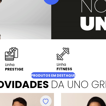
Linha
Linha
FITNESS
PRESTIGE
PRODUTOS EM DESTAQUE
OVIDADES
DA UNO GR