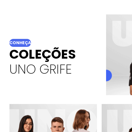
CONHEÇA
COLEÇÕES
UNO GRIFE