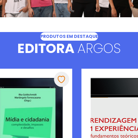
PRODUTOS EM DESTAQUE
EDITORA
ARGOS