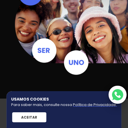
USAMOS COOKIES
UNO GRIFE
Para saber mais, consulte nossa
Política de Privacidade
.
Quem Somos
ACEITAR
Políticas de Privacidade