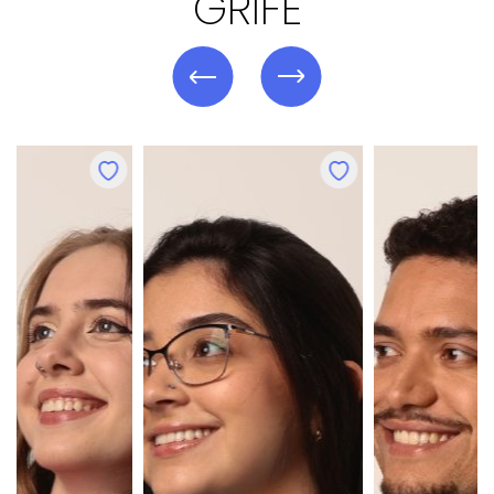
GRIFE