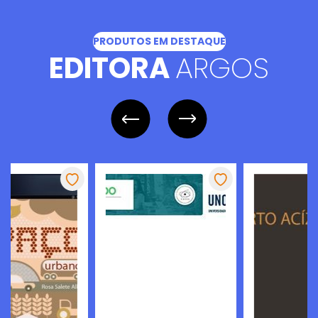
PRODUTOS EM DESTAQUE
EDITORA
ARGOS