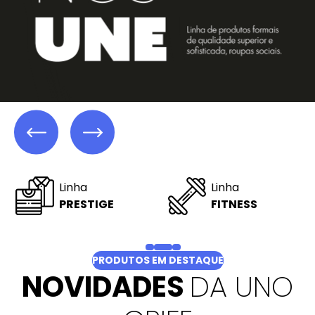
Linha
Linha
CAMPUS
STUDIO
PRODUTOS EM DESTAQUE
NOVIDADES
DA UNO