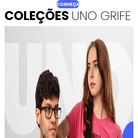
CONHEÇA
COLEÇÕES
UNO GRIFE