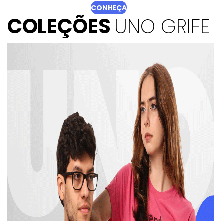
CONHEÇA
COLEÇÕES
UNO GRIFE