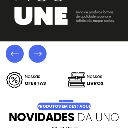
Linha
Linha
CAMPUS
STUDIO
PRODUTOS EM DESTAQUE
NOVIDADES
DA UNO