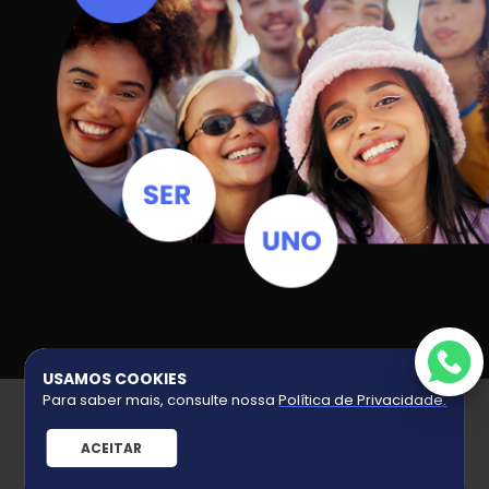
USAMOS COOKIES
UNO GRIFE
Para saber mais, consulte nossa
Política de Privacidade
.
Quem Somos
ACEITAR
Políticas de Privacidade