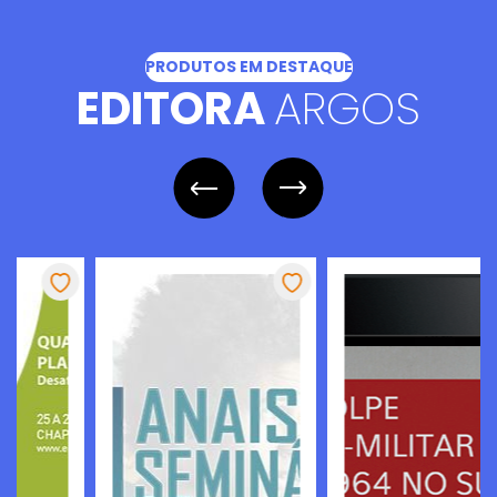
PRODUTOS EM DESTAQUE
EDITORA
ARGOS