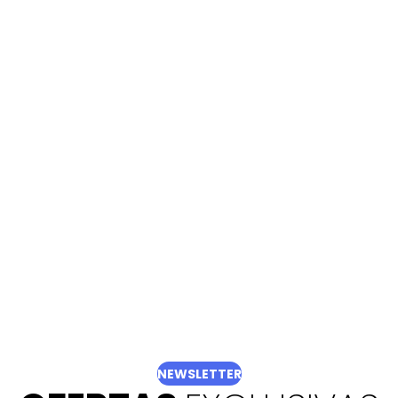
NEWSLETTER