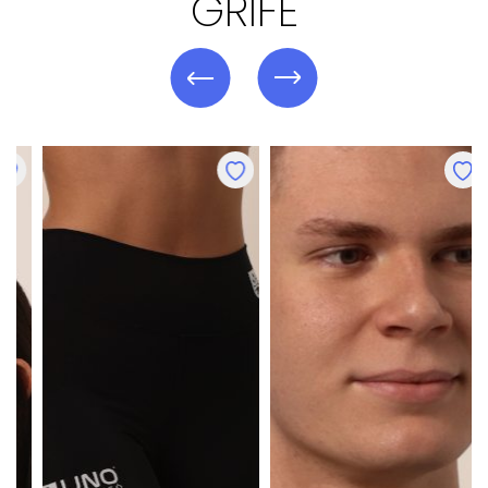
GRIFE