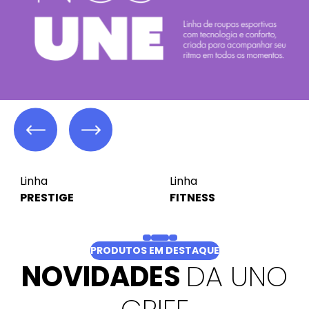
Linha
Linha
PRESTIGE
FITNESS
PRODUTOS EM DESTAQUE
NOVIDADES
DA UNO