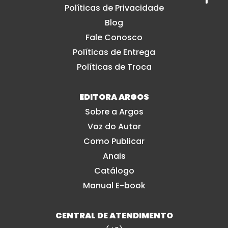
Políticas de Privacidade
Blog
Fale Conosco
Políticas de Entrega
Políticas de Troca
EDITORA ARGOS
Sobre a Argos
Voz do Autor
Como Publicar
Anais
Catálogo
Manual E-book
CENTRAL DE ATENDIMENTO