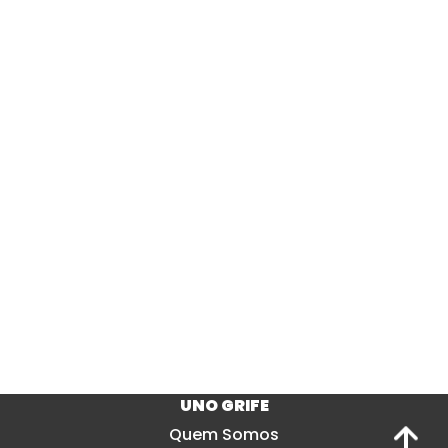
UNO GRIFE
Quem Somos