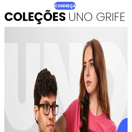
CONHEÇA
COLEÇÕES
UNO GRIFE