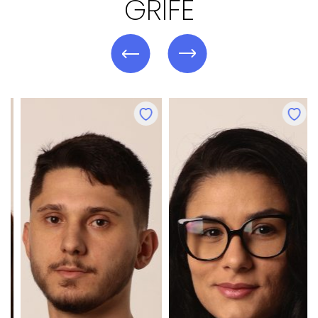
GRIFE