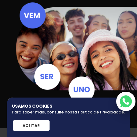
USAMOS COOKIES
Para saber mais, consulte nossa
Política de Privacidade
.
ACEITAR
UNO GRIFE