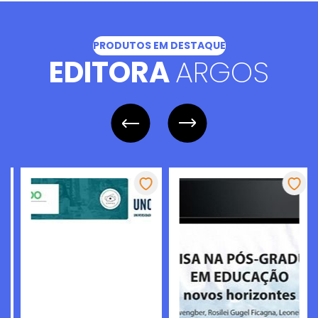
PRODUTOS EM DESTAQUE
EDITORA
ARGOS