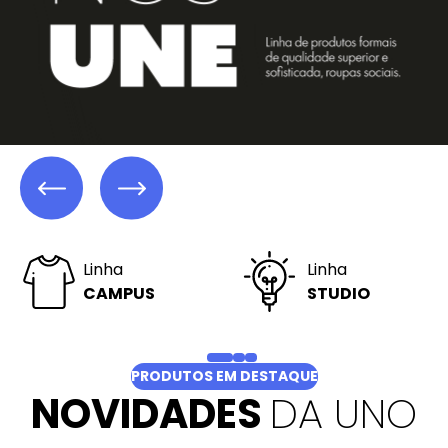
Nossas
Nossos
OFERTAS
LIVROS
PRODUTOS EM DESTAQUE
NOVIDADES
DA UNO