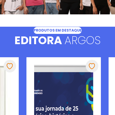
PRODUTOS EM DESTAQUE
EDITORA
ARGOS