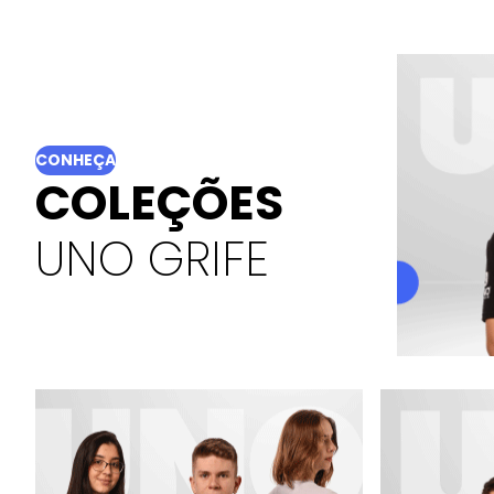
CONHEÇA
COLEÇÕES
UNO GRIFE