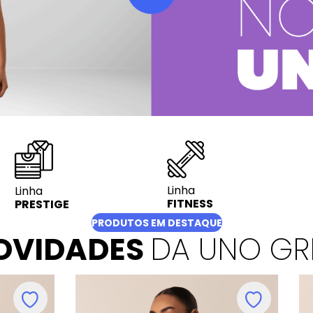
Linha
Linha
FITNESS
PRESTIGE
PRODUTOS EM DESTAQUE
OVIDADES
DA UNO GR