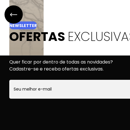
NEWSLETTER
OFERTAS
EXCLUSIVA
Quer ficar por dentro de todas as novidades?
Cadastre-se e receba ofertas exclusivas.