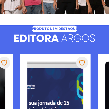
PRODUTOS EM DESTAQUE
EDITORA
ARGOS