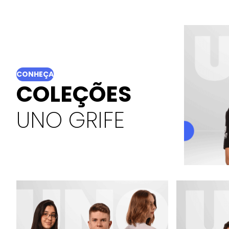
CONHEÇA
COLEÇÕES
UNO GRIFE