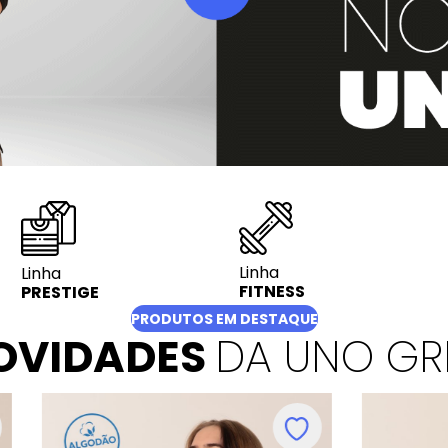
Linha
Linha
FITNESS
PRESTIGE
PRODUTOS EM DESTAQUE
OVIDADES
DA UNO GR