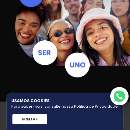
USAMOS COOKIES
UNO GRIFE
Para saber mais, consulte nossa
Política de Privacidade
.
Quem Somos
ACEITAR
Políticas de Privacidade