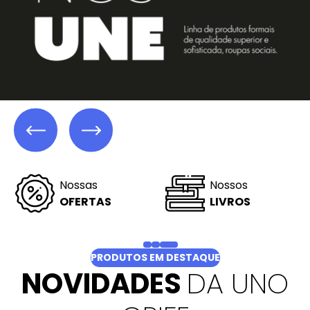
Linha
Linha
CAMPUS
STUDIO
PRODUTOS EM DESTAQUE
NOVIDADES
DA UNO