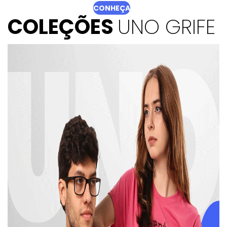
CONHEÇA
COLEÇÕES
UNO GRIFE