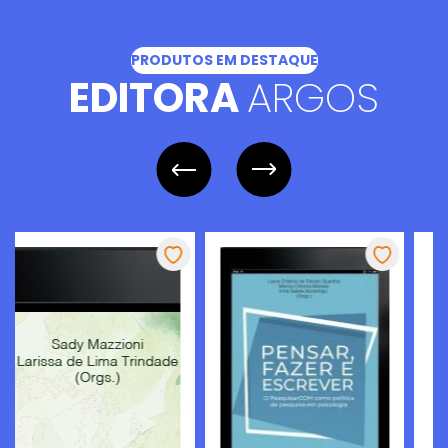
PRODUTOS EM DESTAQUE
EDITORA
ARGOS