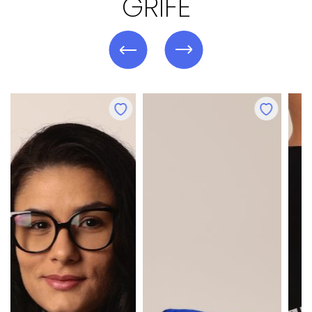
GRIFE