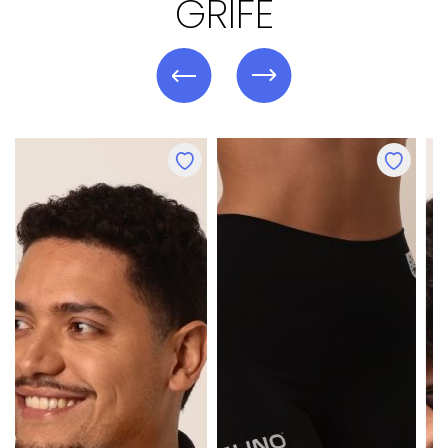
GRIFE