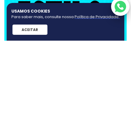
USAMOS COOKIES
Para saber mais, consulte nossa
Política de Privacidade
.
ACEITAR