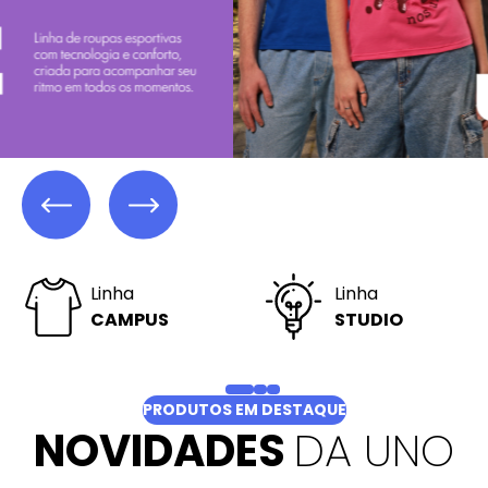
Linha
Linha
PRESTIGE
FITNESS
PRODUTOS EM DESTAQUE
NOVIDADES
DA UNO