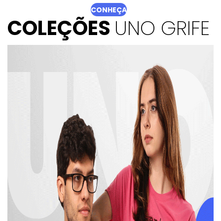
CONHEÇA
COLEÇÕES
UNO GRIFE